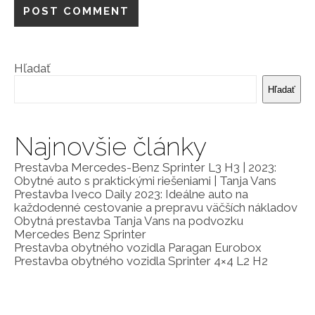
Hľadať
Hľadať
Najnovšie články
Prestavba Mercedes-Benz Sprinter L3 H3 | 2023:
Obytné auto s praktickými riešeniami | Tanja Vans
Prestavba Iveco Daily 2023: Ideálne auto na
každodenné cestovanie a prepravu väčších nákladov
Obytná prestavba Tanja Vans na podvozku
Mercedes Benz Sprinter
Prestavba obytného vozidla Paragan Eurobox
Prestavba obytného vozidla Sprinter 4×4 L2 H2