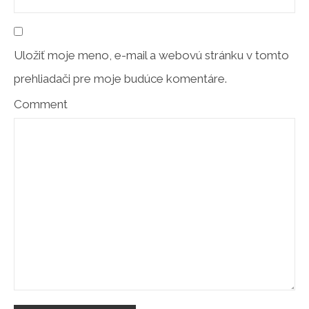
Uložiť moje meno, e-mail a webovú stránku v tomto
prehliadači pre moje budúce komentáre.
Comment