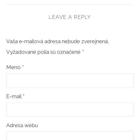
LEAVE A REPLY
Vaša e-mailová adresa nebude zverejnená.
Vyžadované polia sú označené
*
Meno
*
E-mail
*
Adresa webu